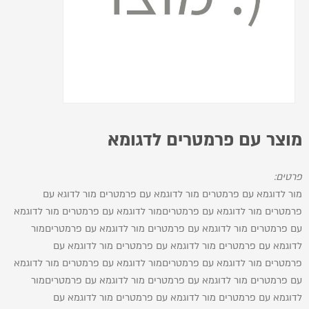
מוצר עם פרמטרים לדגומא
פרטים:
מור לדוגמא עם פרמטרים מור לדוגמא עם פרמטרים מור לדוגא עם
פרמטרים מור לדוגמא עם פרמטריםמור לדוגמא עם פרמטרים מור לדוגמא
עם פרמטרים מור לדוגמא עם פרמטרים מור לדוגמא עם פרמטריםמור
לדוגמא עם פרמטרים מור לדוגמא עם פרמטרים מור לדוגמא עם
פרמטרים מור לדוגמא עם פרמטריםמור לדוגמא עם פרמטרים מור לדוגמא
עם פרמטרים מור לדוגמא עם פרמטרים מור לדוגמא עם פרמטריםמור
לדוגמא עם פרמטרים מור לדוגמא עם פרמטרים מור לדוגמא עם