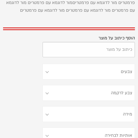
פרמטרים מור לדוגמא עם פרמטריםמור לדוגמא עם פרמטרים מור לדוגמא
עם פרמטרים מור לדוגמא עם פרמטרים מור לדוגמא עם פרמטרים
הוסף כיתוב על מוצר