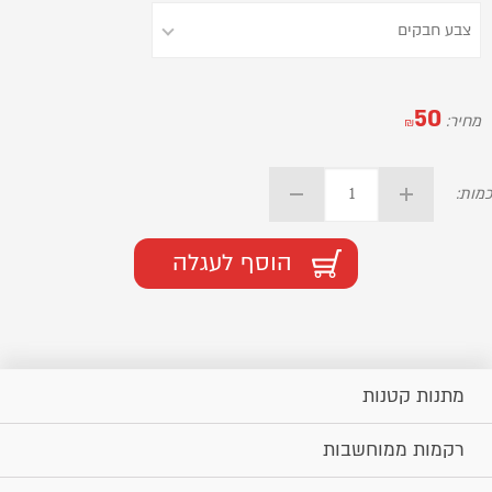
50
מחיר:
₪
כמות:
הוסף לעגלה
מתנות קטנות
רקמות ממוחשבות