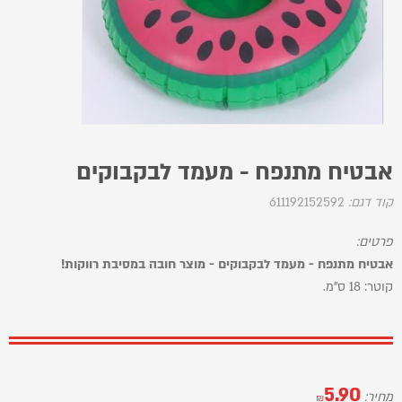
אבטיח מתנפח - מעמד לבקבוקים
קוד דגם:
611192152592
פרטים:
אבטיח מתנפח - מעמד לבקבוקים - מוצר חובה במסיבת רווקות!
קוטר: 18 ס"מ.
5.90
מחיר:
₪