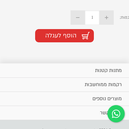
כמות:
הוסף לעגלה
מתנות קטנות
רקמות ממוחשבות
מוצרים נוספים
יצירת קשר