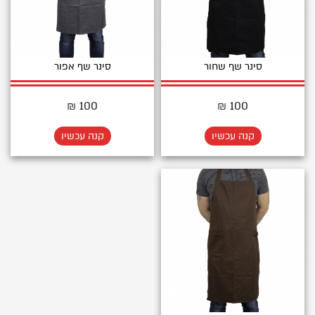
סינר שף שחור
סינר שף אפור
100 ₪
100 ₪
קנה עכשיו
קנה עכשיו