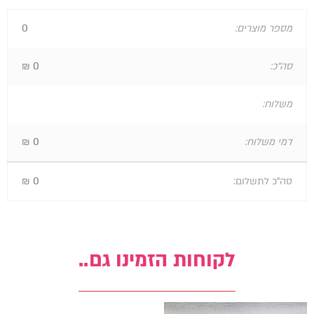
מספר מוצרים:
0
סה"כ:
0
₪
משלוח:
דמי משלוח:
0
₪
סה"כ לתשלום:
0
₪
לקוחות הזמינו גם..