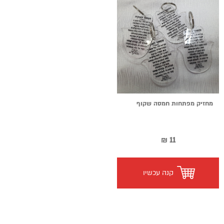
מחזיק מפתחות חמסה שקוף
11 ₪
קנה עכשיו