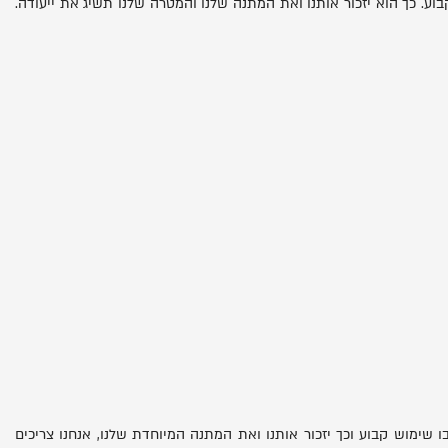
. כך הוא יזכור אותנו ואת המתנה שלנו והמטרה שלנו תשיג את ייעודה.
 שימוש קבוע וכך יזכור אותנו ואת המתנה המיוחדת שלנו, אנחנו צריכים