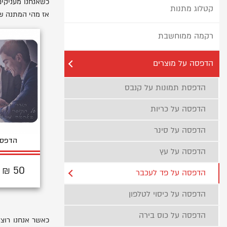
כשאנחנו מעניקים
קטלוג מתנות
אז מהי המתנה ש
רקמה ממוחשבת
הדפסה על מוצרים
הדפסת תמונות על קנבס
הדפסה על כריות
הדפסה על סינר
הדפסה
הדפסה על עץ
50 ₪
הדפסה על פד לעכבר
הדפסה על כיסוי לטלפון
הדפסה על כוס בירה
כאשר אנחנו רוצ