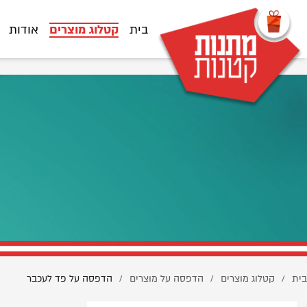
%D7%A2%D7%9C-%D7%A4%D7%93-%D7%9C%D7%A2%D7%9B%D7%91%D7%A8/
בית
קטלוג מוצרים
אודות
בית
קטלוג מוצרים
הדפסה על מוצרים
הדפסה על פד לעכבר
/
/
/