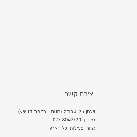
יצירת קשר
ויצמן 25, עפולה (חנות - רקמת הנשיא)
טלפון:
077-8049790
אזורי פעילות: כל הארץ