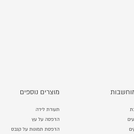
וחשבות
מוצרים נוספים
ת
תעודת לידה
ים
הדפסה על עץ
ים
הדפסת תמונות על קנבס