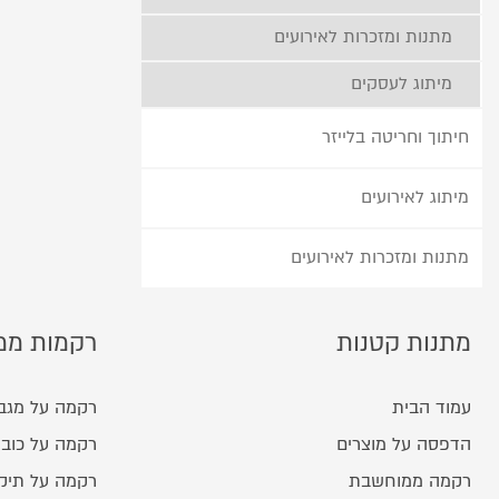
מתנות ומזכרות לאירועים
מיתוג לעסקים
חיתוך וחריטה בלייזר
מיתוג לאירועים
מתנות ומזכרות לאירועים
מתנות קטנות
רקמות ממ
עמוד הבית
רקמה על מגב
הדפסה על מוצרים
רקמה על כובע
רקמה ממוחשבת
רקמה על תיק