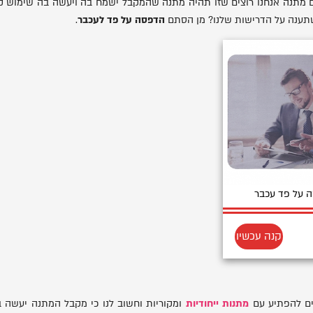
 מתנה אנחנו רוצים שזו תהיה מתנה שהמקבל ישמח בה ויעשה בה שימוש קבוע
תענה על הדרישות שלנו? מן הסתם
הדפסה על פד לעכבר
.
 על פד עכבר
קנה עכשיו
ים להפתיע עם
מתנות ייחודיות
ומקוריות וחשוב לנו כי מקבל המתנה יעשה בו