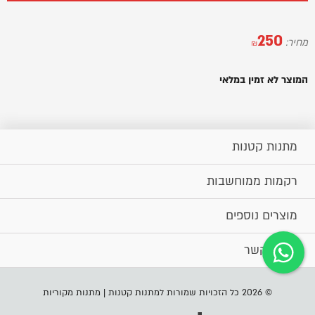
250
מחיר:
₪
המוצר לא זמין במלאי
מתנות קטנות
רקמות ממוחשבות
מוצרים נוספים
יצירת קשר
© 2026 כל הזכויות שמורות למתנות קטנות | מתנות מקוריות