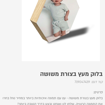
בלוק מעץ בצורת משושה
קוד דגם:
719047439
פרטים:
בלוק מעץ בצורת משושה - עץ עם תמונה איכותיות ביותר במחיר נוח! בחרו
את התמונה הרצויה, שלחו לנו ואנחנו נבצע בדרך הטובה ביותר!