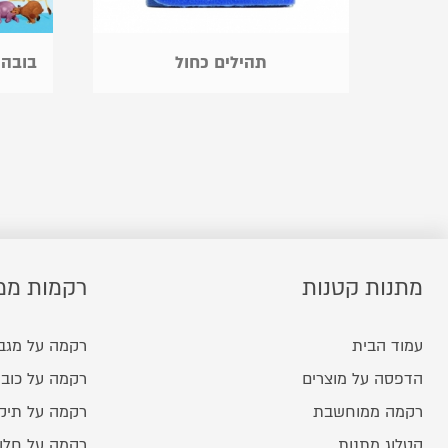
תהילים כחול
בובה 
מתנות קטנות
רקמות ממ
עמוד הבית
רקמה על מגב
הדפסה על מוצרים
רקמה על כובע
רקמה ממוחשבת
רקמה על תיק
קטלוג מתנות
רקמה על חלו