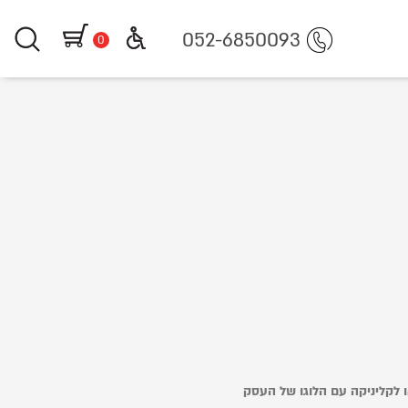
https:
052-6850093
0
ו לקליניקה עם הלוגו של העסק