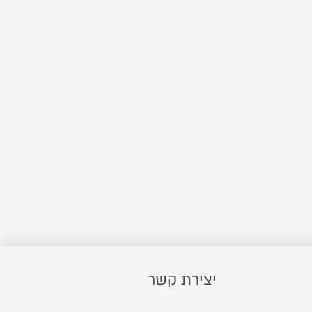
יצירת קשר