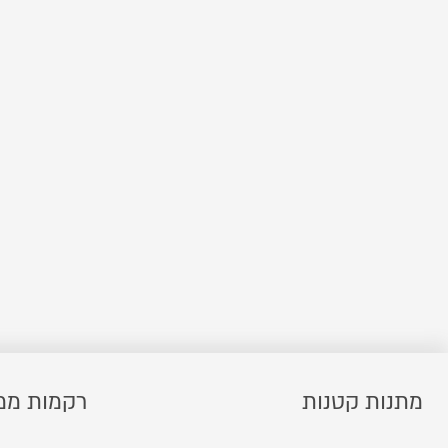
מתנות קטנות
רקמות ממ