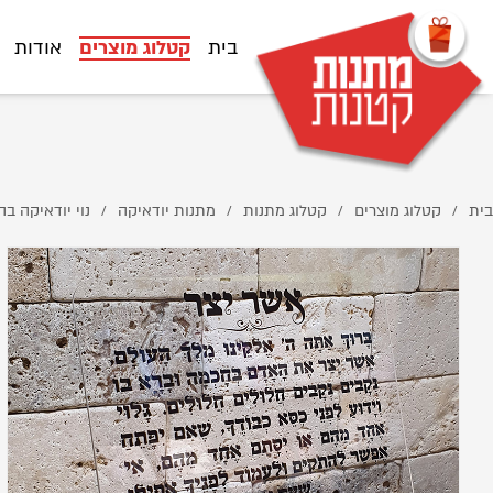
D7%A9%D7%A8-%D7%99%D7%A6%D7%A8-%D7%A9%D7%A7%D7%95%D7%A3/
בית
קטלוג מוצרים
אודות
בית
קטלוג מוצרים
קטלוג מתנות
מתנות יודאיקה
נוי יודאיקה ב
/
/
/
/