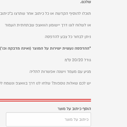
שלכם.
תוכלו להוסיף הקדשה או כל כיתוב אחר שתרצו ב"כיתוב 
או לשלוח לוגו דרך יישומון הוואצפ שבתחתית העמוד
ניתן לבחור כל צבע להדפסה
*ההדפסה נעשית ישירות על המוצר (ואינה מדבקה וכו')
גודל 20/20 ס"מ
מגיע עם מעמד וישנה אפשרות לתליה
יש לכם שאלות נוספות? שלחו לנו דרך בוואצפ ונשמח לע
הוסף כיתוב על מוצר