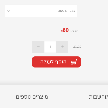
80
מחיר:
₪
כמות:
הוסף לעגלה
וחשבות
מוצרים נוספים