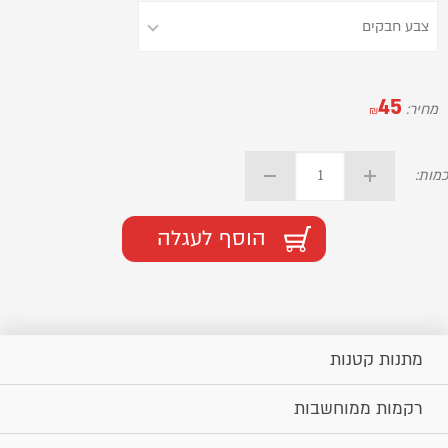
45
מחיר:
₪
כמות:
הוסף לעגלה
מתנות קטנות
רקמות ממוחשבות