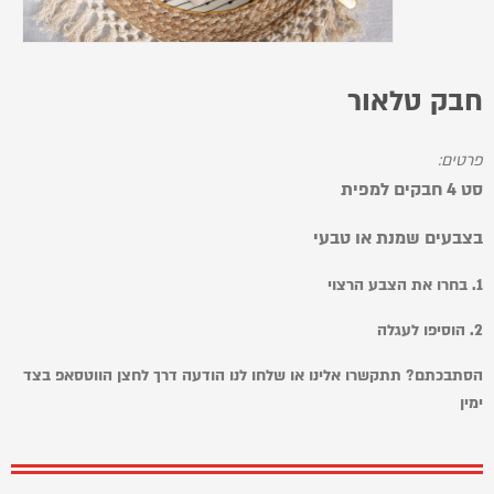
חבק טלאור
פרטים:
סט 4 חבקים למפית
בצבעים שמנת או טבעי
1. בחרו את הצבע הרצוי
2. הוסיפו לעגלה
הסתבכתם? תתקשרו אלינו או שלחו לנו הודעה דרך לחצן הווטסאפ בצד
ימין