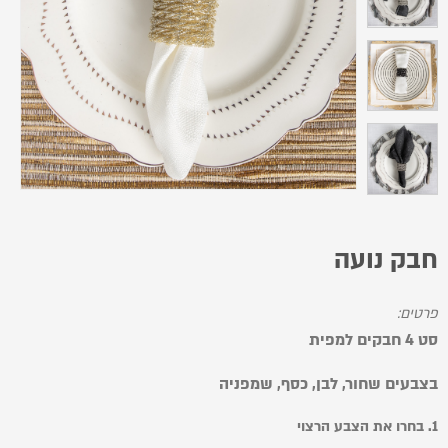
חבק נועה
פרטים:
סט 4 חבקים למפית
בצבעים שחור, לבן, כסף, שמפניה
1. בחרו את הצבע הרצוי