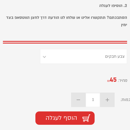
2. הוסיפו לעגלה
הסתבכתם? תתקשרו אלינו או שלחו לנו הודעה דרך לחצן הווטסאפ בצד
ימין
45
מחיר:
₪
כמות:
הוסף לעגלה