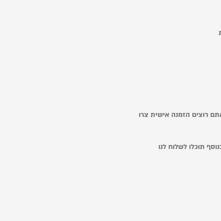
ואתם רוצים הזמנה אישית צרו
וסף תוכלו לשלוח לנו