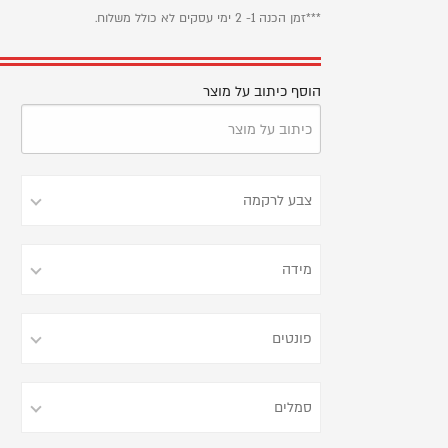
***זמן הכנה 1- 2 ימי עסקים לא כולל משלוח.
הוסף כיתוב על מוצר