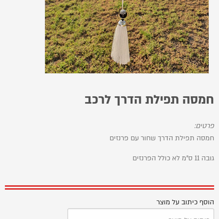
חמסה תפילת הדרך לרכב
פרטים:
חמסה תפילת הדרך שחור עם פרנזים
גובה 11 ס"מ לא כולל הפרנזים
הוסף כיתוב על מוצר