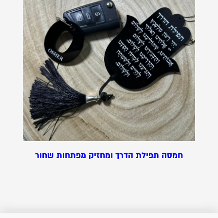
חמסה תפילת הדרך ומחזיק מפתחות שחור