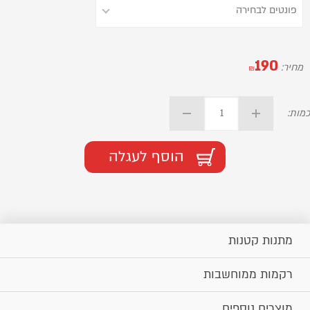
190
מחיר:
₪
כמות:
הוסף לעגלה
מתנות קטנות
רקמות ממוחשבות
מוצרים נוספים