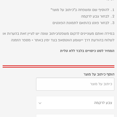
להוסיף שם ומשפחה ב"כיתוב על מוצר"
לבחור צבע לרקמה
לבחור פונט בהתאם לתמונת הפונטים
במידה ואתם מעוניינים לרקום משפט/כיתוב שונה יש לציין זאת בהערות או
לשלוח בהודעת דרך יישומון הווטסאפ בצד ימין באתר + מספר הזמנה
המחיר לסט כיסויים בלבד ללא טלית
הוסף כיתוב על מוצר