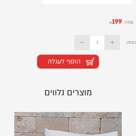
199
מחיר:
₪
כמות:
הוסף לעגלה
מוצרים נלווים