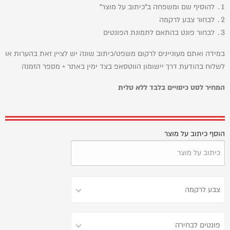
להוסיף שם ומשפחה ב"כיתוב על מוצר"
לבחור צבע לרקמה
לבחור פונט בהתאם לתמונת הפונטים
במידה ואתם מעוניינים לרקום משפט/כיתוב שונה יש לציין זאת בהערות או
לשלוח בהודעת דרך יישומון הווטסאפ בצד ימין באתר + מספר הזמנה
המחיר לסט כיסויים בלבד ללא טלית
הוסף כיתוב על מוצר