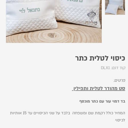
כיסוי לטלית כתר
קוד דגם:
DLX1
פרטים:
סט מהודר לטלית ותפילין
בד דמוי עור עם כתר מוכסף
המחיר כולל רקמת שם ומשפחה בלבד על שני הכיסויים עד 15 אותיות
לכיסוי