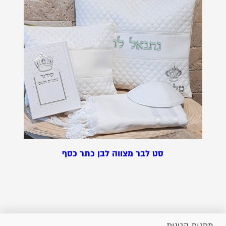
סט לבר מצווה לבן כתר כסף
מתנות קטנות