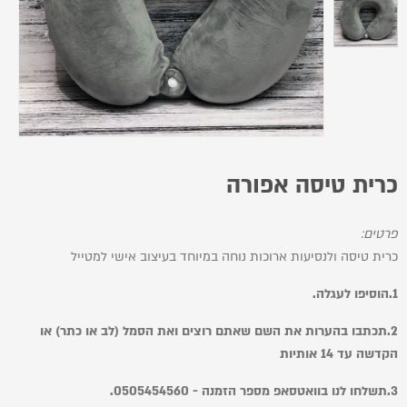
כרית טיסה אפורה
פרטים:
כרית טיסה ולנסיעות ארוכות נוחה במיוחד בעיצוב אישי למטייל
1.הוסיפו לעגלה.
2.תכתבו בהערות את השם שאתם רוצים ואת הסמל (לב או כתר) או
הקדשה עד 14 אותיות
3.תשלחו לנו בוואטסאפ מספר הזמנה - 0505454560.