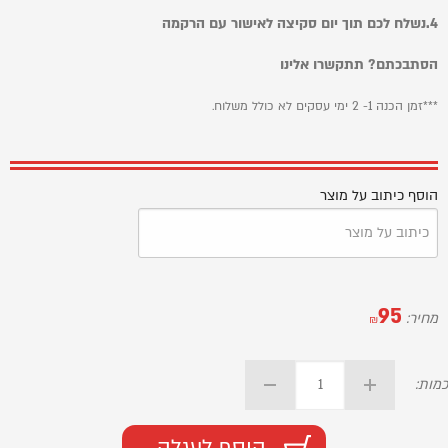
4.נשלח לכם תוך יום סקיצה לאישור עם הרקמה
הסתבכתם? תתקשרו אלינו
***זמן הכנה 1- 2 ימי עסקים לא כולל משלוח.
הוסף כיתוב על מוצר
95
מחיר:
₪
כמות:
הוסף לעגלה