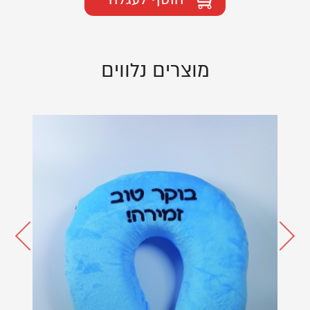
מוצרים נלווים