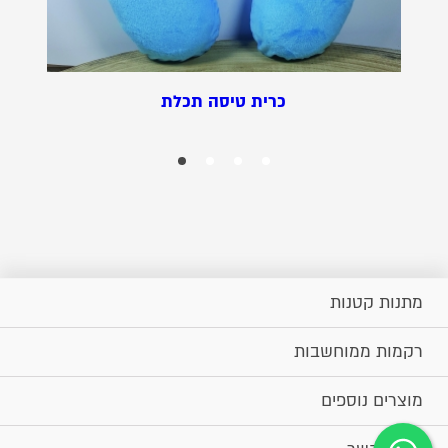
כרית טיסה תכלת
מתנות קטנות
רקמות ממוחשבות
מוצרים נוספים