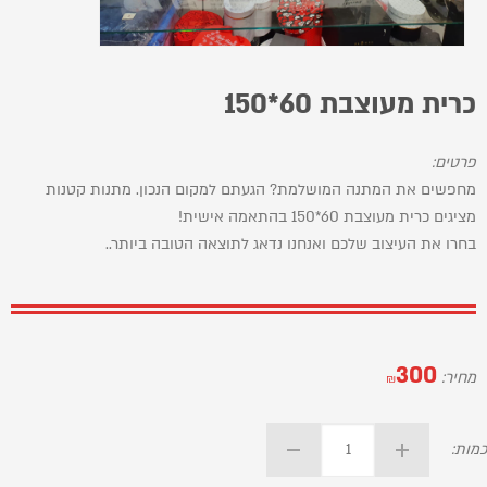
כרית מעוצבת 60*150
פרטים:
מחפשים את המתנה המושלמת? הגעתם למקום הנכון. מתנות קטנות
מציגים כרית מעוצבת 60*150 בהתאמה אישית!
בחרו את העיצוב שלכם ואנחנו נדאג לתוצאה הטובה ביותר..
300
מחיר:
₪
כמות: