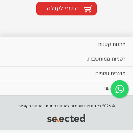
הוסף לעגלה
מתנות קטנות
רקמות ממוחשבות
מוצרים נוספים
יצירת קשר
© 2026 כל הזכויות שמורות למתנות קטנות | מתנות מקוריות