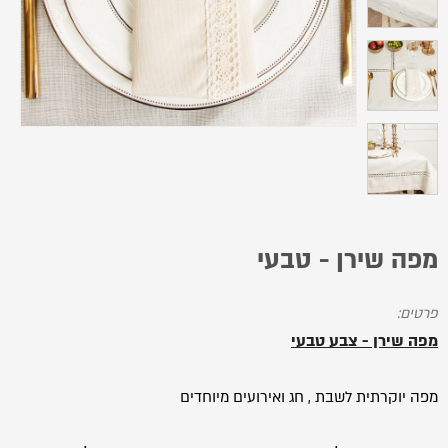
מפה שירן - טבעי
פרטים:
מפה שירן - צבע טבעי
מפה יוקרתית לשבת , חג ואירועים מיוחדים