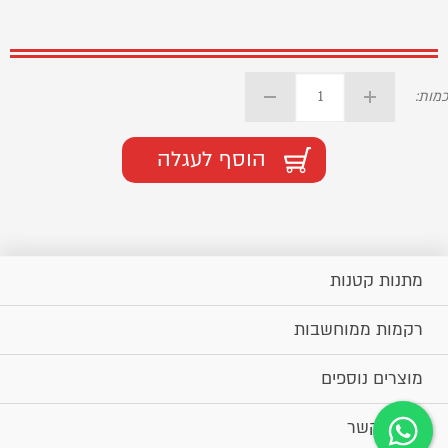
כמות:
הוסף לעגלה
מתנות קטנות
רקמות ממוחשבות
מוצרים נוספים
יצירת קשר