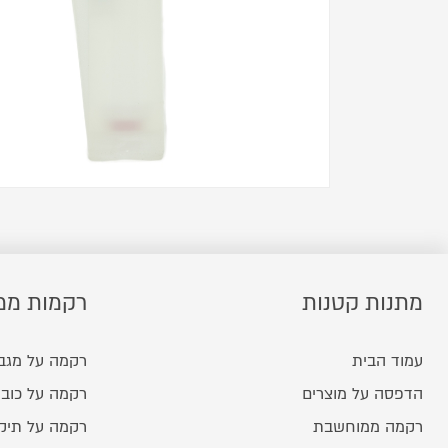
מתנות קטנות
רקמות ממ
עמוד הבית
רקמה על מגב
הדפסה על מוצרים
רקמה על כובע
רקמה ממוחשבת
רקמה על תיק