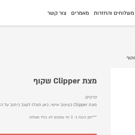
https://www.littlegift
משלוחים והחזרות
מאמרים
צור קשר
מצת Clipper שקוף
פרטים:
מצת Clipper בעיצוב אישי. כאן תוכלו לעצב כיתוב על המצת.
***זמן הכנה 1- 2 ימי עסקים לא כולל משלוח.