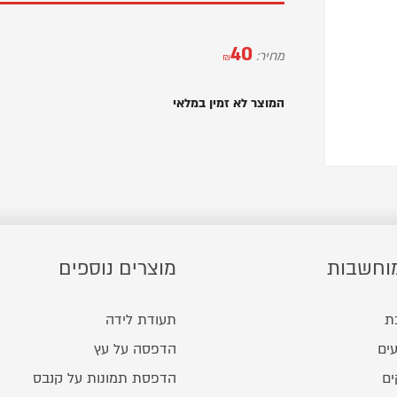
40
מחיר:
₪
המוצר לא זמין במלאי
וחשבות
מוצרים נוספים
ת
תעודת לידה
ים
הדפסה על עץ
ים
הדפסת תמונות על קנבס