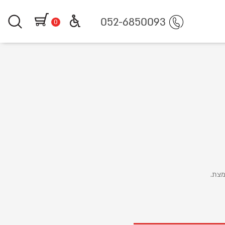
052-6850093
0