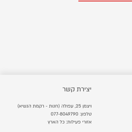
יצירת קשר
ויצמן 25, עפולה (חנות - רקמת הנשיא)
טלפון:
077-8049790
אזורי פעילות: כל הארץ