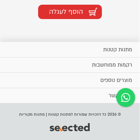
הוסף לעגלה
מתנות קטנות
רקמות ממוחשבות
מוצרים נוספים
יצירת קשר
© 2026 כל הזכויות שמורות למתנות קטנות | מתנות מקוריות