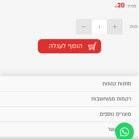
20
מחיר:
₪
מות:
הוסף לעגלה
מתנות קטנות
רקמות ממוחשבות
מוצרים נוספים
יצירת קשר