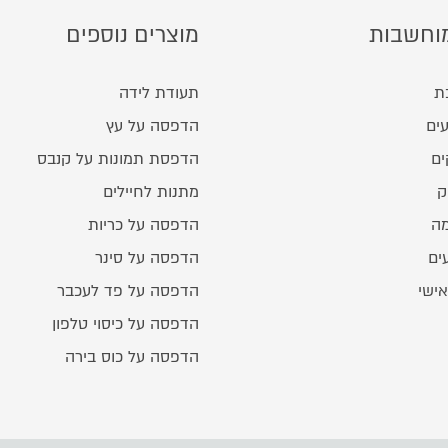
וחשבות
מוצרים נוספים
ת
תעודת לידה
ים
הדפסה על עץ
ים
הדפסת תמונות על קנבס
ק
מתנות לחיילים
מה
הדפסה על כריות
ים
הדפסה על סינר
אישי
הדפסה על פד לעכבר
הדפסה על כיסוי טלפון
הדפסה על כוס בירה