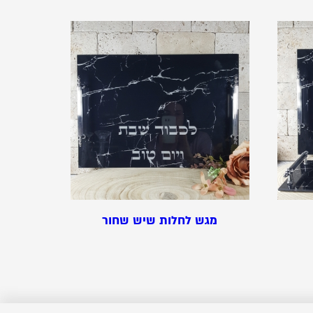
מגש לחלות שיש שחור