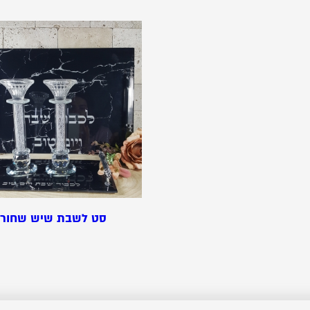
סט לשבת שיש שחור