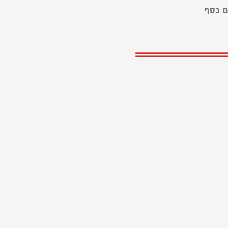
ים כסף