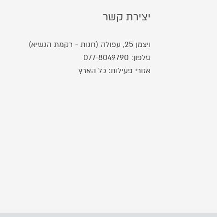
יצירת קשר
ויצמן 25, עפולה (חנות - רקמת הנשיא)
טלפון:
077-8049790
אזורי פעילות: כל הארץ