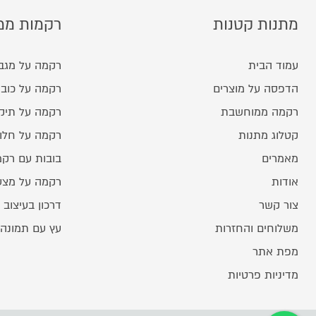
מתנות קטנות
רקמות ממ
עמוד הבית
רקמה על מגב
הדפסה על מוצרים
רקמה על כובע
רקמה ממוחשבת
רקמה על תיק
קטלוג מתנות
רקמה על חלו
מאמרים
בובות עם רק
אודות
רקמה על מצע
צור קשר
דרכון בעיצוב 
משלוחים והחזרות
עץ עם תמונה
מפת אתר
מדיניות פרטיות