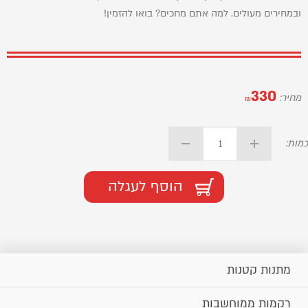
ובמחירים מעולים. למה אתם מחכים? בואו להזמין!
330
מחיר:
₪
כמות:
הוסף לעגלה
מתנות קטנות
רקמות ממוחשבות