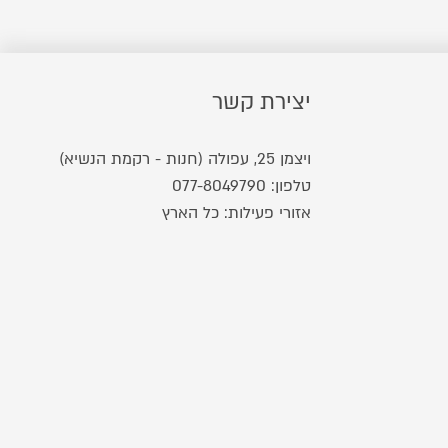
יצירת קשר
ויצמן 25, עפולה (חנות - רקמת הנשיא)
טלפון:
077-8049790
אזורי פעילות: כל הארץ