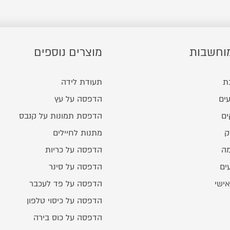
וחשבות
מוצרים נוספים
ת
תעודת לידה
ים
הדפסה על עץ
ים
הדפסת תמונות על קנבס
ק
מתנות לחיילים
מה
הדפסה על כריות
ים
הדפסה על סינר
אישי
הדפסה על פד לעכבר
הדפסה על כיסוי טלפון
הדפסה על כוס בירה