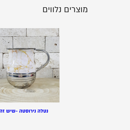
מוצרים נלווים
נטלה נירוסטה -שיש זה