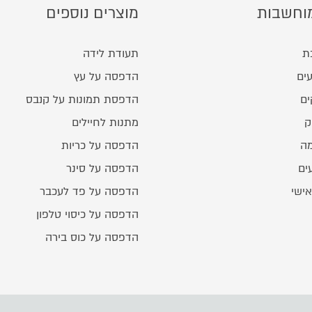
וחשבות
מוצרים נוספים
ת
תעודת לידה
ים
הדפסה על עץ
ים
הדפסת תמונות על קנבס
ק
מתנות לחיילים
מה
הדפסה על כריות
ים
הדפסה על סינר
אישי
הדפסה על פד לעכבר
הדפסה על כיסוי טלפון
הדפסה על כוס בירה