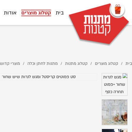
D7%A8%D7%99%D7%A1%D7%98%D7%9C-%D7%95%D7%9E%D7%92%D7%A9-
%D7%AA-%D7%A9%D7%99%D7%A9-%D7%A9%D7%97%D7%95%D7%A8/
בית
קטלוג מוצרים
אודות
בית
קטלוג מוצרים
קטלוג מתנות
מתנות לחתן וכלה
מוצרי קדוש
/
/
/
/