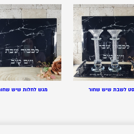
ט לשבת שיש שחור
מגש לחלות שיש שחור