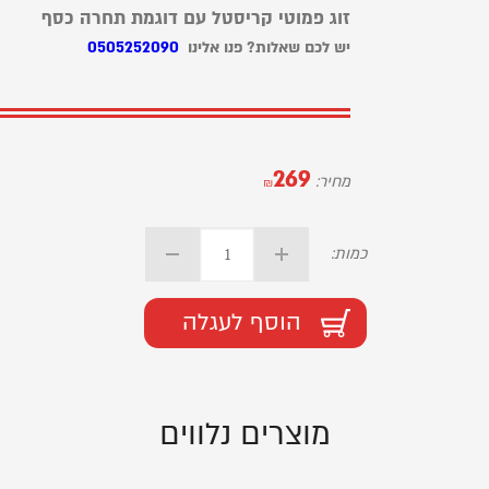
זוג פמוטי קריסטל עם דוגמת תחרה כסף
יש לכם שאלות? פנו אלינו
0505252090
269
מחיר:
₪
כמות:
הוסף לעגלה
מוצרים נלווים