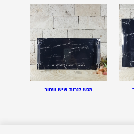
מגש לנרות שיש שחור