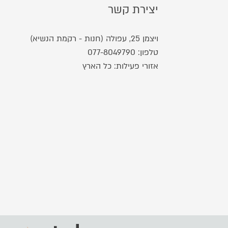
יצירת קשר
ויצמן 25, עפולה (חנות - רקמת הנשיא)
טלפון:
077-8049790
אזורי פעילות: כל הארץ