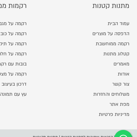
מתנות קטנות
רקמות ממ
עמוד הבית
רקמה על מגב
הדפסה על מוצרים
רקמה על כובע
רקמה ממוחשבת
רקמה על תיק
קטלוג מתנות
רקמה על חלו
מאמרים
בובות עם רק
אודות
רקמה על מצע
צור קשר
דרכון בעיצוב 
משלוחים והחזרות
עץ עם תמונה
מפת אתר
מדיניות פרטיות