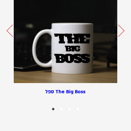
ספל The Big Boss