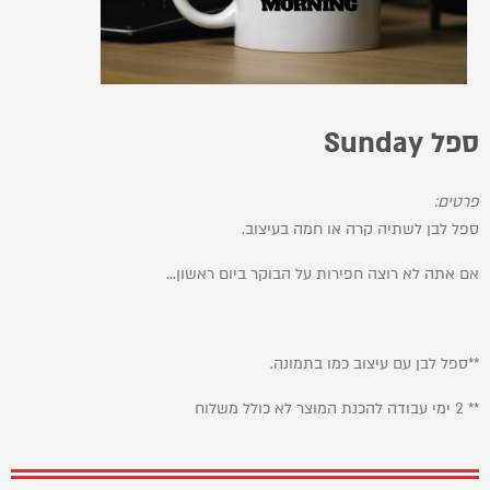
ספל Sunday
פרטים:
ספל לבן לשתיה קרה או חמה בעיצוב.
אם אתה לא רוצה חפירות על הבוקר ביום ראשון...
**ספל לבן עם עיצוב כמו בתמונה.
** 2 ימי עבודה להכנת המוצר לא כולל משלוח