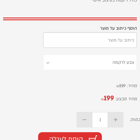
כולל ריקמה בעיצוב אישי
הוסף כיתוב על מוצר
מחיר:
219
₪
199
מחיר מבצע:
₪
כמות:
הוסף לעגלה