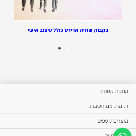
בקבוק שתיה אדידס כולל עיצוב אישי
מתנות קטנות
רקמות ממוחשבות
מוצרים נוספים
יצירת קשר