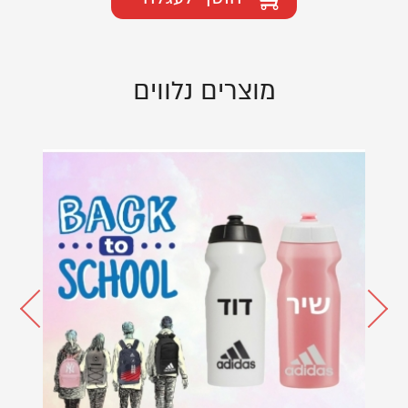
מוצרים נלווים