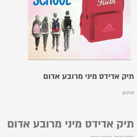
תיק אדידס מיני מרובע אדום
פרטים:
תיק אדידס מיני מרובע אדום