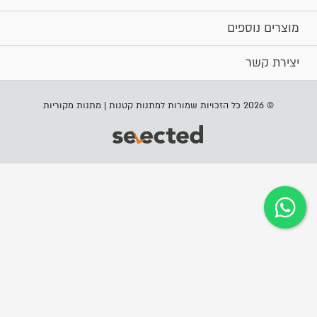
מוצרים נוספים
יצירת קשר
© 2026 כל הזכויות שמורות למתנות קטנות | מתנות מקוריות