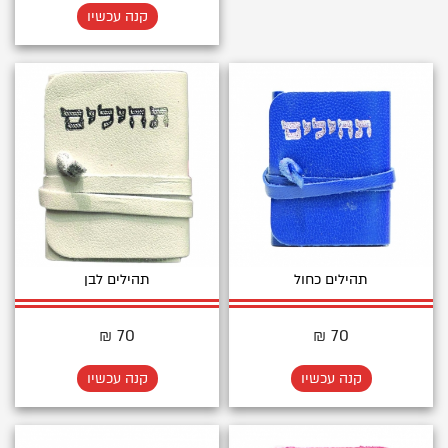
קנה עכשיו
תהילים כחול
תהילים לבן
70 ₪
70 ₪
קנה עכשיו
קנה עכשיו