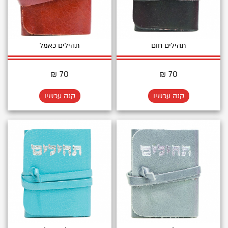
תהילים חום
תהילים כאמל
70 ₪
70 ₪
קנה עכשיו
קנה עכשיו