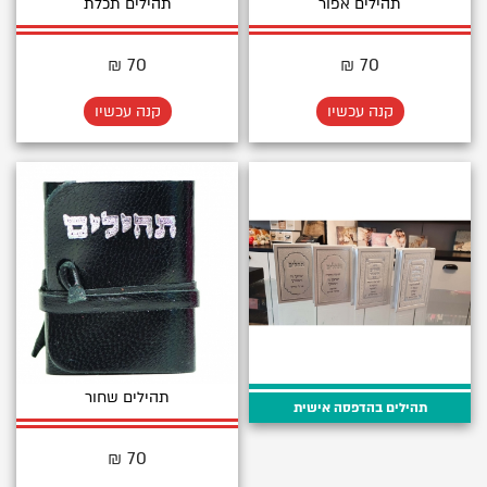
תהילים אפור
תהילים תכלת
70 ₪
70 ₪
קנה עכשיו
קנה עכשיו
תהילים שחור
תהילים בהדפסה אישית
70 ₪