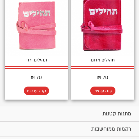
תהילים אדום
תהילים ורוד
70 ₪
70 ₪
קנה עכשיו
קנה עכשיו
מתנות קטנות
רקמות ממוחשבות