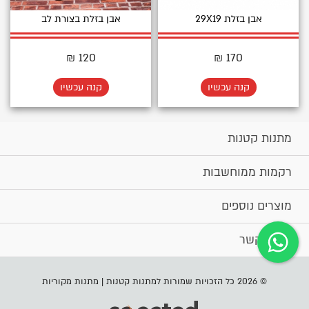
אבן בזלת 29X19
אבן בזלת בצורת לב
120 ₪
170 ₪
קנה עכשיו
קנה עכשיו
מתנות קטנות
רקמות ממוחשבות
מוצרים נוספים
יצירת קשר
© 2026 כל הזכויות שמורות למתנות קטנות | מתנות מקוריות