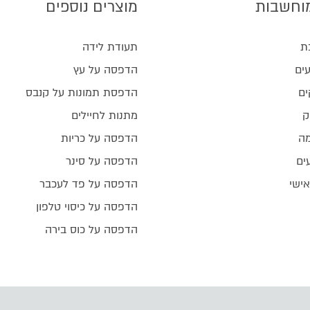
וחשבות
מוצרים נוספים
ת
תעודת לידה
ים
הדפסה על עץ
ים
הדפסת תמונות על קנבס
ק
מתנות לחיילים
מה
הדפסה על כריות
ים
הדפסה על סינר
אישי
הדפסה על פד לעכבר
הדפסה על כיסוי טלפון
הדפסה על כוס בירה