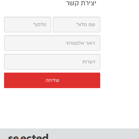
יצירת קשר