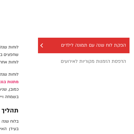
הפ
הפקת לוח שנה עם תמונה לילדים
לוחות שנה 
שחפצים ביק
הדפסת הזמנות מקוריות לאירועים
לוחות אחרי
לוחות שנה 
מתנות בגני
כמובן, שני
בשמחה וייה
תהליך 
בלוח שנה י
בעידן האינ