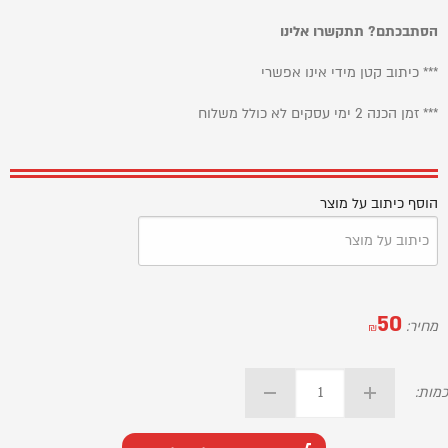
הסתבכתם? תתקשרו אלינו
*** כיתוב קטן מידי אינו אפשרי
*** זמן הכנה 2 ימי עסקים לא כולל משלוח
הוסף כיתוב על מוצר
50
מחיר:
₪
כמות: