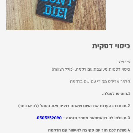
כיסוי דסקית
פרטים:
כיסוי דסקית מעוצבת עם רקמה. (כולל רצועה)
קלמר אדידס מקורי עם שם ברקמה
1.הוסיפו לעגלה.
2.תכתבו בהערות את השם שאתם רוצים ואת הסמל (לב או כתר)
3.תשלחו לנו בוואטסאפ מספר הזמנה -
0505252090
.
4.נשלח לכם תוך יום סקיצה לאישור עם הרקמה