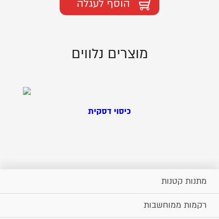
הוסף לעגלה
מוצרים נלווים
כיסוי דסקית
מתנות קטנות
רקמות ממוחשבות