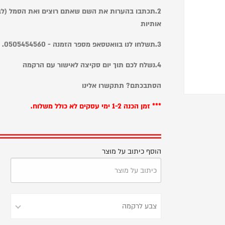
אותיות
3.תשלחו לנו בוואטסאפ מספר הזמנה - 0505454560.
4.נשלח לכם תוך יום סקיצה לאישור עם הרקמה
הסתבכתם? תתקשרו אלינו
*** זמן הכנה 1-2 ימי עסקים לא כולל משלוח.
הוסף כיתוב על מוצר