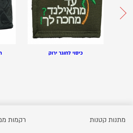
כיסוי לחוגר ירוק
ת
מתנות קטנות
רקמות ממ