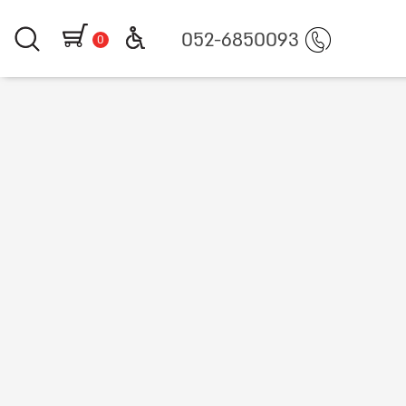
052-6850093
0