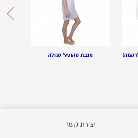
רקמה)
מגבת סקוטץ' סגולה
יצירת קשר