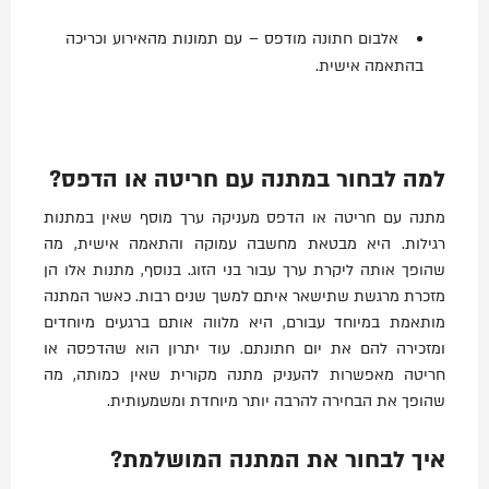
אלבום חתונה מודפס – עם תמונות מהאירוע וכריכה
בהתאמה אישית.
למה לבחור במתנה עם חריטה או הדפס?
מתנה עם חריטה או הדפס מעניקה ערך מוסף שאין במתנות
רגילות. היא מבטאת מחשבה עמוקה והתאמה אישית, מה
שהופך אותה ליקרת ערך עבור בני הזוג. בנוסף, מתנות אלו הן
מזכרת מרגשת שתישאר איתם למשך שנים רבות. כאשר המתנה
מותאמת במיוחד עבורם, היא מלווה אותם ברגעים מיוחדים
ומזכירה להם את יום חתונתם. עוד יתרון הוא שהדפסה או
חריטה מאפשרות להעניק מתנה מקורית שאין כמותה, מה
שהופך את הבחירה להרבה יותר מיוחדת ומשמעותית.
איך לבחור את המתנה המושלמת?