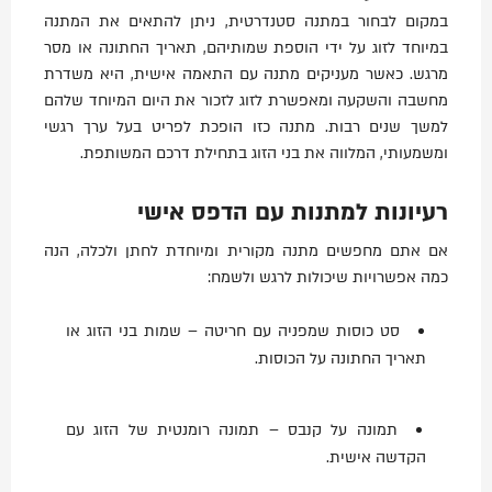
במקום לבחור במתנה סטנדרטית, ניתן להתאים את המתנה
במיוחד לזוג על ידי הוספת שמותיהם, תאריך החתונה או מסר
מרגש. כאשר מעניקים מתנה עם התאמה אישית, היא משדרת
מחשבה והשקעה ומאפשרת לזוג לזכור את היום המיוחד שלהם
למשך שנים רבות. מתנה כזו הופכת לפריט בעל ערך רגשי
ומשמעותי, המלווה את בני הזוג בתחילת דרכם המשותפת.
רעיונות למתנות עם הדפס אישי
אם אתם מחפשים מתנה מקורית ומיוחדת לחתן ולכלה, הנה
כמה אפשרויות שיכולות לרגש ולשמח:
סט כוסות שמפניה עם חריטה – שמות בני הזוג או
תאריך החתונה על הכוסות.
תמונה על קנבס – תמונה רומנטית של הזוג עם
הקדשה אישית.