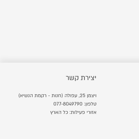
יצירת קשר
ויצמן 25, עפולה (חנות - רקמת הנשיא)
טלפון:
077-8049790
אזורי פעילות: כל הארץ