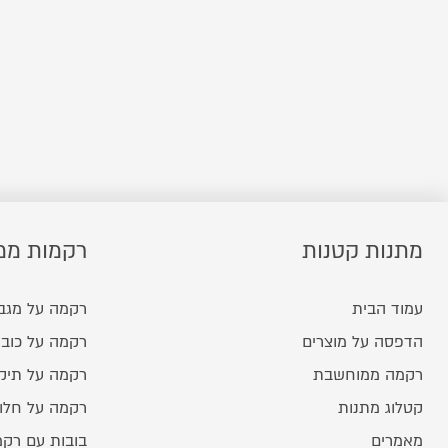
מתנות קטנות
רקמות ממ
עמוד הבית
רקמה על מגב
הדפסה על מוצרים
רקמה על כובע
רקמה ממוחשבת
רקמה על תיק
קטלוג מתנות
רקמה על חלו
מאמרים
בובות עם רק