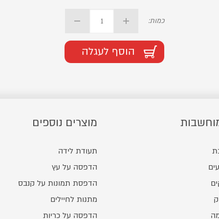
כמות:
הוסף לעגלה
וחשבות
מוצרים נוספים
ת
תעודת לידה
ים
הדפסה על עץ
ים
הדפסת תמונות על קנבס
ק
מתנות לחיילים
מה
הדפסה על כריות