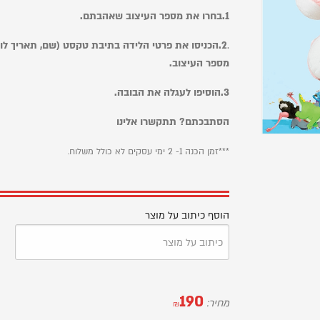
1.בחרו את מספר העיצוב שאהבתם.
.
2.
הכניסו את פרטי הלידה בתיבת טקסט (שם, תאריך לוע
מספר העיצוב.
3.
הוסיפו לעגלה את הבובה.
הסתבכתם? תתקשרו אלינו
***זמן הכנה 1- 2 ימי עסקים לא כולל משלוח.
הוסף כיתוב על מוצר
190
מחיר:
₪