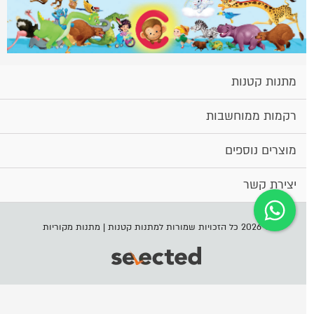
מתנות קטנות
רקמות ממוחשבות
מוצרים נוספים
יצירת קשר
© 2026 כל הזכויות שמורות למתנות קטנות | מתנות מקוריות