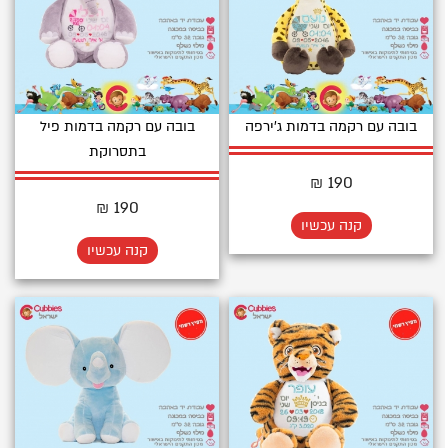
בובה עם רקמה בדמות ג'ירפה
בובה עם רקמה בדמות פיל
בתסרוקת
190 ₪
190 ₪
קנה עכשיו
קנה עכשיו