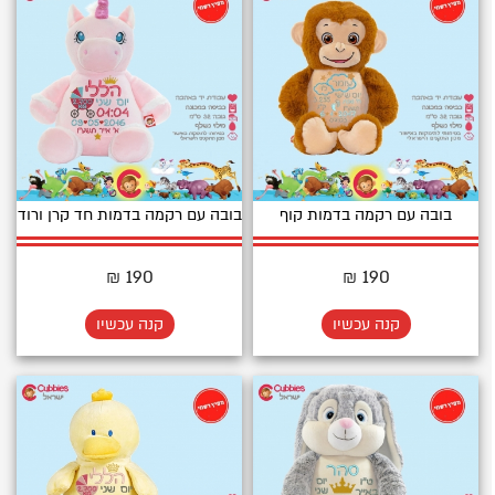
בובה עם רקמה בדמות קוף
בובה עם רקמה בדמות חד קרן ורוד
190 ₪
190 ₪
קנה עכשיו
קנה עכשיו