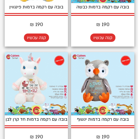
בובה עם רקמה בדמות כבשה
בובה עם רקמה בדמות פינגווין
190 ₪
190 ₪
קנה עכשיו
קנה עכשיו
בובה עם רקמה בדמות ינשוף
בובה עם רקמה בדמות חד קרן לבן
190 ₪
190 ₪