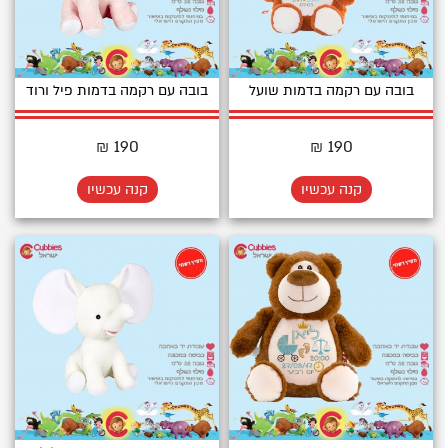
בובה עם רקמה בדמות שועל
בובה עם רקמה בדמות פיל ורוד
190 ₪
190 ₪
קנה עכשיו
קנה עכשיו