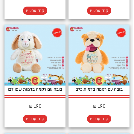
קנה עכשיו
קנה עכשיו
בובה עם רקמה בדמות כלב
בובה עם רקמה בדמות שפן לבן
190 ₪
190 ₪
קנה עכשיו
קנה עכשיו