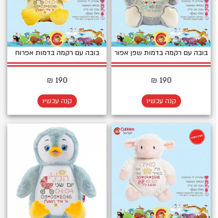
בובה עם רקמה בדמות שפן אפור
בובה עם רקמה בדמות אפרוח
190 ₪
190 ₪
קנה עכשיו
קנה עכשיו