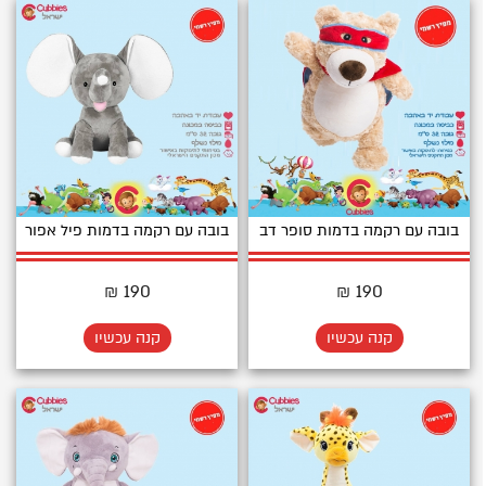
בובה עם רקמה בדמות סופר דב
בובה עם רקמה בדמות פיל אפור
190 ₪
190 ₪
קנה עכשיו
קנה עכשיו