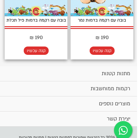
בובה עם רקמה בדמות נמר
בובה עם רקמה בדמות פיל תכלת
190 ₪
190 ₪
קנה עכשיו
קנה עכשיו
מתנות קטנות
רקמות ממוחשבות
מוצרים נוספים
יצירת קשר
© 2026 כל הזכויות שמורות למתנות קטנות | מתנות מקוריות