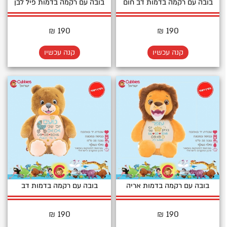
בובה עם רקמה בדמות דב חום
בובה עם רקמה בדמות פיל לבן
190 ₪
190 ₪
קנה עכשיו
קנה עכשיו
בובה עם רקמה בדמות אריה
בובה עם רקמה בדמות דב
190 ₪
190 ₪