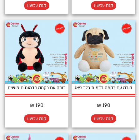
קנה עכשיו
קנה עכשיו
בובה עם רקמה בדמות כלב פאג
בובה עם רקמה בדמות חיפושית
190 ₪
190 ₪
קנה עכשיו
קנה עכשיו