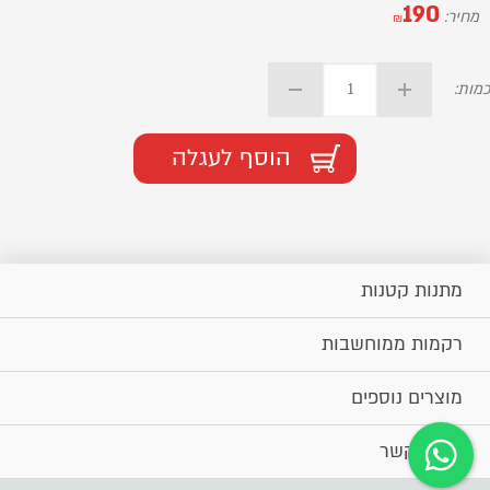
190
מחיר:
₪
כמות:
הוסף לעגלה
מתנות קטנות
רקמות ממוחשבות
מוצרים נוספים
יצירת קשר