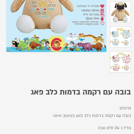
בובה עם רקמה בדמות כלב פאג
פרטים:
בובה עם רקמה בדמות כלב פאג בעיצוב אישי.
גודל כ 34 ס"מ גובה