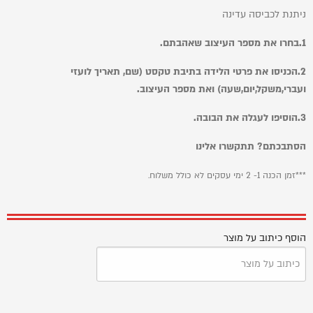
ניתנת לכביסה עדינה
1.בחרו את מספר העיצוב שאהבתם.
2.
הכניסו את פרטי הלידה בתיבת טקסט (שם, תאריך לועזי
ועברי,משקל,יום,שעה) ואת מספר העיצוב.
3.
הוסיפו לעגלה את הבובה.
הסתבכתם? תתקשרו אלינו
***זמן הכנה 1- 2 ימי עסקים לא כולל משלוח.
הוסף כיתוב על מוצר