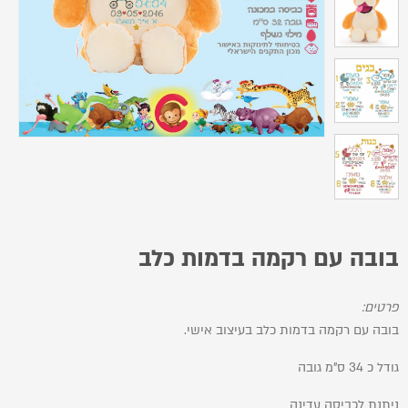
בובה עם רקמה בדמות כלב
פרטים:
בובה עם רקמה בדמות כלב בעיצוב אישי.
גודל כ 34 ס"מ גובה
ניתנת לכביסה עדינה