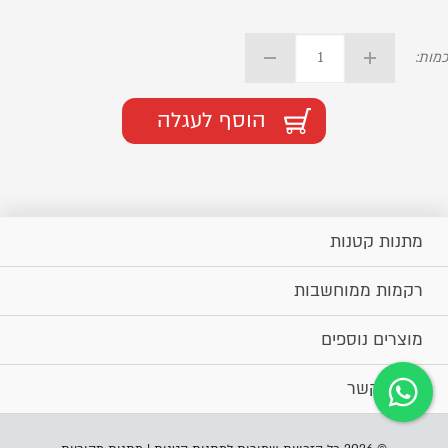
כמות:
הוסף לעגלה
מתנות קטנות
רקמות ממוחשבות
מוצרים נוספים
יצירת קשר