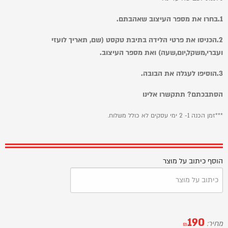
1.בחרו את מספר העיצוב שאהבתם.
2.
הכניסו את פרטי הלידה בתיבת טקסט (שם, תאריך לועזי
ועברי,משקל,יום,שעה) ואת מספר העיצוב.
3.
הוסיפו לעגלה את הבובה.
הסתבכתם? תתקשרו אלינו
***זמן הכנה 1- 2 ימי עסקים לא כולל משלוח.
הוסף כיתוב על מוצר
190
מחיר:
₪