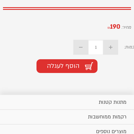
190
מחיר:
₪
כמות:
הוסף לעגלה
מתנות קטנות
רקמות ממוחשבות
מוצרים נוספים