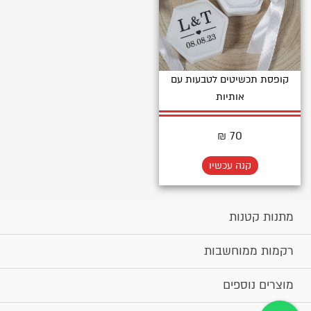
קופסת תכשיטים לטבעות עם
אותיות
70 ₪
קנה עכשיו
מתנות קטנות
רקמות ממוחשבות
מוצרים נוספים