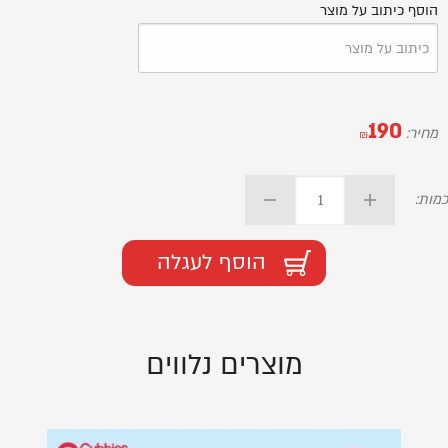
הוסף כיתוב על מוצר
190
מחיר:
₪
כמות:
הוסף לעגלה
מוצרים נלווים