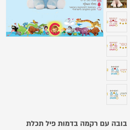
בובה עם רקמה בדמות פיל תכלת