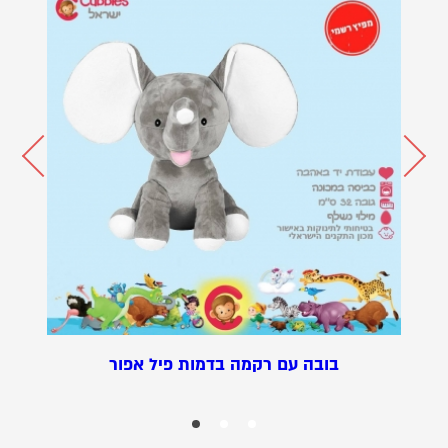
בובה עם רקמה בדמות פיל אפור